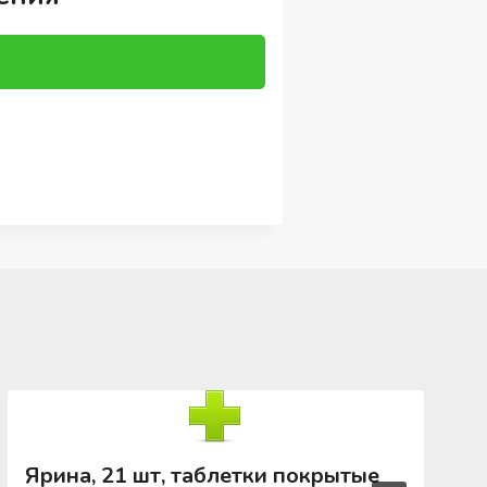
Ярина, 21 шт, таблетки покрытые