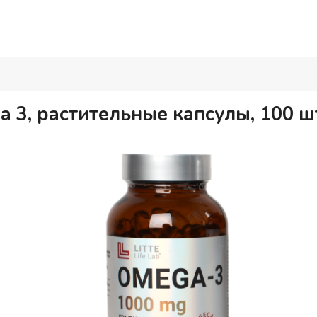
ега 3, растительные капсулы, 100 ш