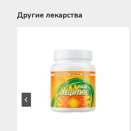
Другие лекарства