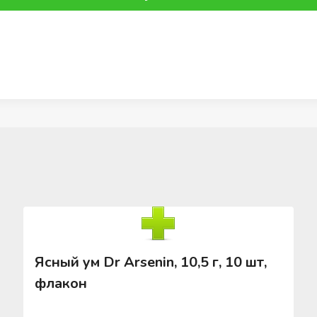
Ясный ум Dr Arsenin, 10,5 г, 10 шт,
флакон