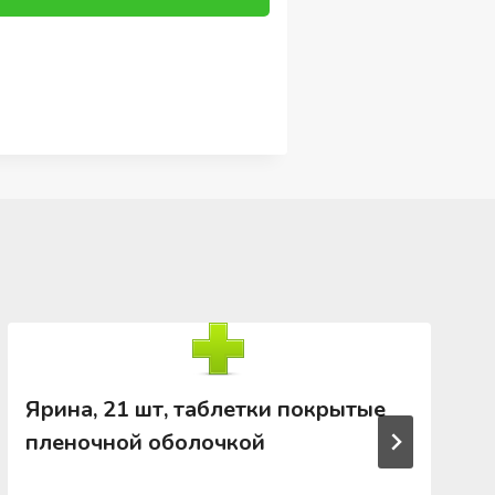
Ярина, 21 шт, таблетки покрытые
пленочной оболочкой