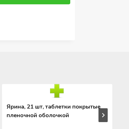
Ярина, 21 шт, таблетки покрытые
пленочной оболочкой