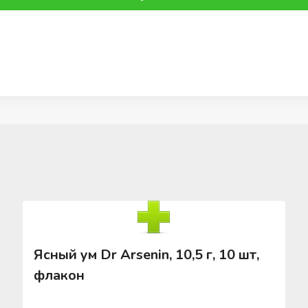
Ясный ум Dr Arsenin, 10,5 г, 10 шт,
флакон