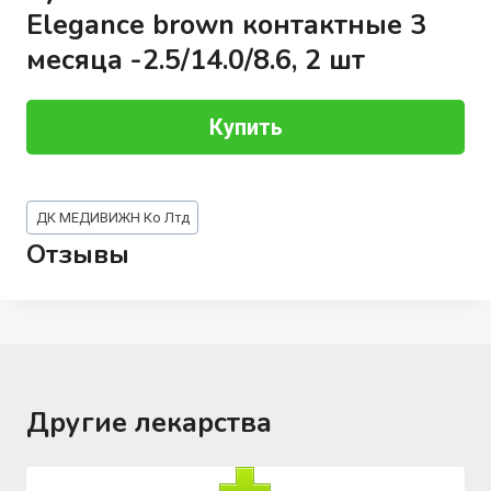
Elegance brown контактные 3
месяца -2.5/14.0/8.6, 2 шт
Купить
Метки
ДК МЕДИВИЖН Ко Лтд
записи:
Отзывы
Другие лекарства