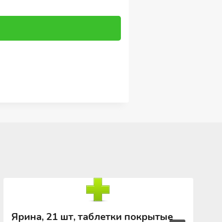
Ярина, 21 шт, таблетки покрытые