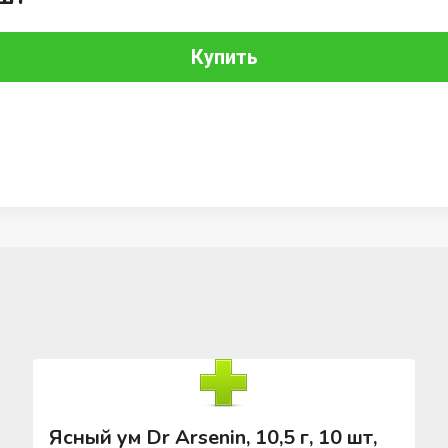
Купить
Ясный ум Dr Arsenin, 10,5 г, 10 шт,