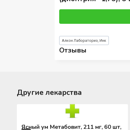
Метки
Алкон Лабораториз, Инк
записи:
Отзывы
Другие лекарства
Ясный ум Метабовит, 211 мг, 60 шт,