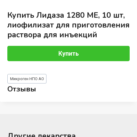
Купить Лидаза 1280 МЕ, 10 шт,
лиофилизат для приготовления
раствора для инъекций
Купить
Метки
Микроген НПО АО
записи:
Отзывы
Другие лекарства