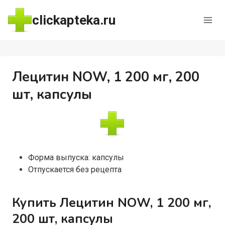
Перейти
clickapteka.ru
к
содержимому
Лецитин NOW, 1 200 мг, 200
шт, капсулы
Форма выпуска: капсулы
Отпускается без рецепта
Купить Лецитин NOW, 1 200 мг,
200 шт, капсулы