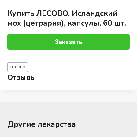
Купить ЛЕСОВО, Исландский
мох (цетрария), капсулы, 60 шт.
Заказать
Метки
ЛЕСОВО
записи:
Отзывы
Другие лекарства