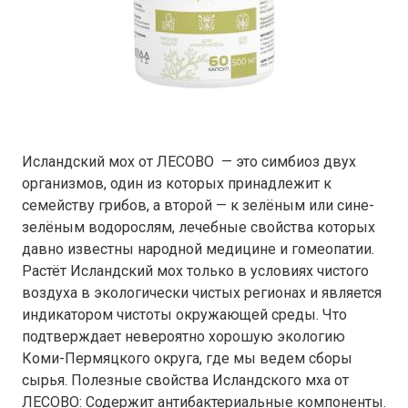
Исландский мох от ЛЕСОВО — это симбиоз двух
организмов, один из которых принадлежит к
семейству грибов, а второй — к зелёным или сине-
зелёным водорослям, лечебные свойства которых
давно известны народной медицине и гомеопатии.
Растёт Исландский мох только в условиях чистого
воздуха в экологически чистых регионах и является
индикатором чистоты окружающей среды. Что
подтверждает невероятно хорошую экологию
Коми-Пермяцкого округа, где мы ведем сборы
сырья. Полезные свойства Исландского мха от
ЛЕСОВО: Содержит антибактериальные компоненты.