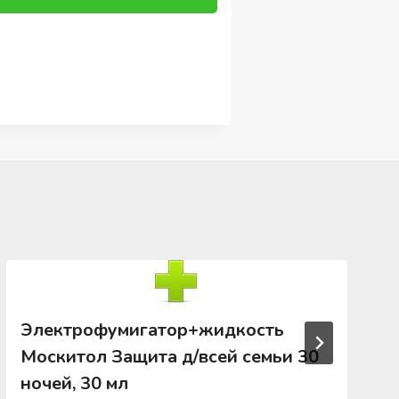
Электрофумигатор+жидкость
Москитол Защита д/всей семьи 30
ночей, 30 мл