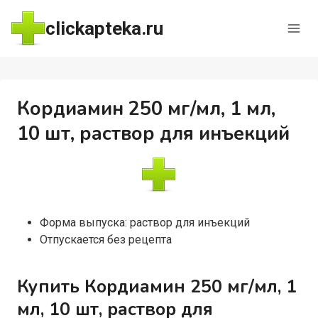
Перейти
clickapteka.ru
к
содержимому
Кордиамин 250 мг/мл, 1 мл,
10 шт, раствор для инъекций
Форма выпуска: раствор для инъекций
Отпускается без рецепта
Купить Кордиамин 250 мг/мл, 1
мл, 10 шт, раствор для