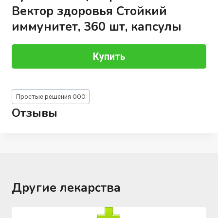
Вектор здоровья Стойкий
иммунитет, 360 шт, капсулы
Купить
Метки
Простые решения ООО
записи:
Отзывы
Другие лекарства