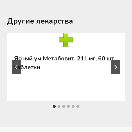
Другие лекарства
Ясный ум Метабовит, 211 мг, 60 шт,
таблетки