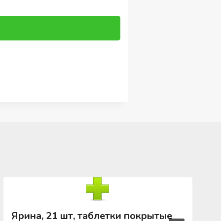
Ярина, 21 шт, таблетки покрытые