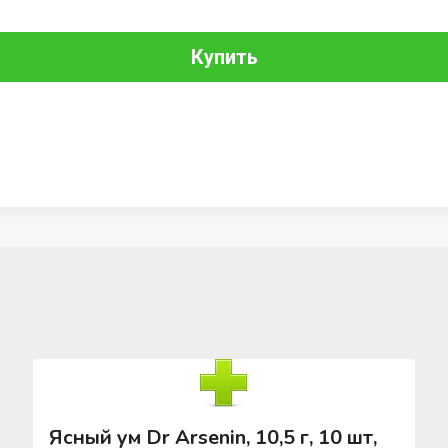
Купить
Ясный ум Dr Arsenin, 10,5 г, 10 шт,