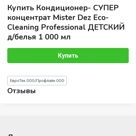
Купить Кондиционер- СУПЕР
концентрат Mister Dez Eco-
Cleaning Professional ДЕТСКИЙ
д/белья 1 000 мл
Купить
Метки
ЕвроТек ООО/Профлайн ООО
записи:
Отзывы