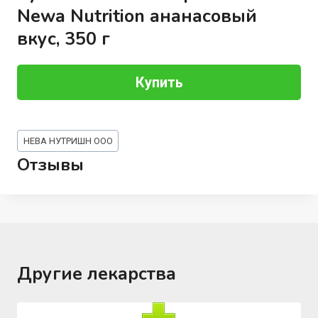
Newa Nutrition ананасовый
вкус, 350 г
Купить
Метки
НЕВА НУТРИШН ООО
записи:
Отзывы
Другие лекарства