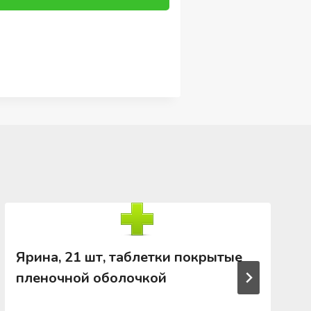
Ярина, 21 шт, таблетки покрытые
пленочной оболочкой