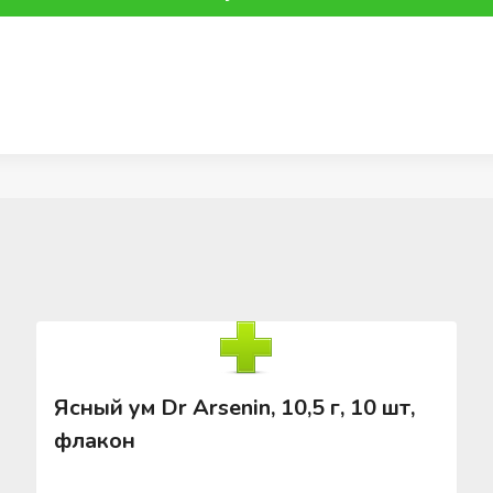
Ясный ум Dr Arsenin, 10,5 г, 10 шт,
флакон