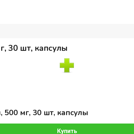
г, 30 шт, капсулы
 500 мг, 30 шт, капсулы
Купить