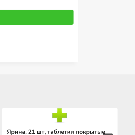
Ярина, 21 шт, таблетки покрытые