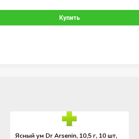
Купить
Ясный ум Dr Arsenin, 10,5 г, 10 шт,