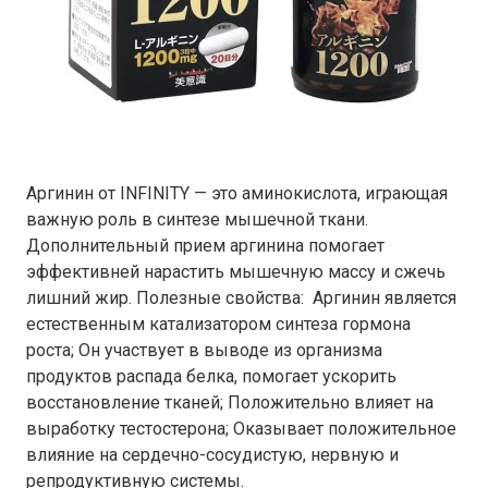
Аргинин от INFINITY — это аминокислота, играющая
важную роль в синтезе мышечной ткани.
Дополнительный прием аргинина помогает
эффективней нарастить мышечную массу и сжечь
лишний жир. Полезные свойства: Аргинин является
естественным катализатором синтеза гормона
роста; Он участвует в выводе из организма
продуктов распада белка, помогает ускорить
восстановление тканей; Положительно влияет на
выработку тестостерона; Оказывает положительное
влияние на сердечно-сосудистую, нервную и
репродуктивную системы.