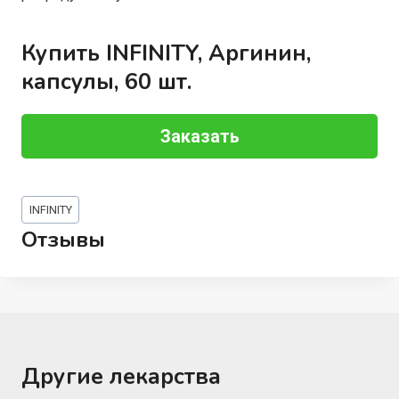
Купить INFINITY, Аргинин,
капсулы, 60 шт.
Заказать
Метки
INFINITY
записи:
Отзывы
Другие лекарства