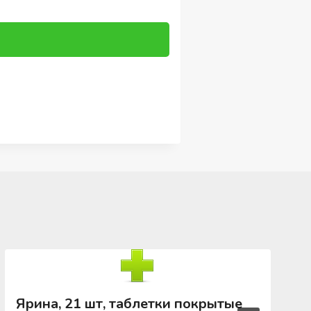
Ярина, 21 шт, таблетки покрытые