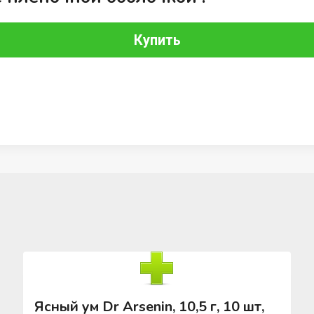
Купить
Ясный ум Dr Arsenin, 10,5 г, 10 шт,