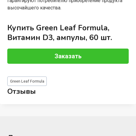
гарантируют потребителю приобретение продукта
высочайшего качества.
Купить Green Leaf Formula,
Витамин D3, ампулы, 60 шт.
Заказать
Метки
Green Leaf Formula
записи:
Отзывы