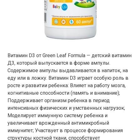
Витамин D3 от Green Leaf Formula — детский витамин
Д3, который выпускается в форме ампулы.
Содержимое ампулы выдавливается в напиток, на
еду или в ложку. Витамин D3 играет особую роль в
росте и развитии ребенка: Влияет на работу мозга,
когнитивные способности (память и внимание);
Поддерживает организм ребенка в период
интенсивных физических и умственных нагрузок;
Моделирует иммунную систему ребенка и
увеличивает врожденный антимикробный
иммунитет; Участвует в процессе формирования
структуры костной ткани, способствует