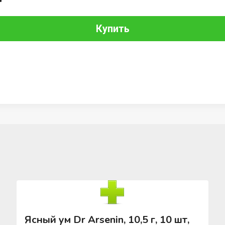
Купить
Ясный ум Dr Arsenin, 10,5 г, 10 шт,