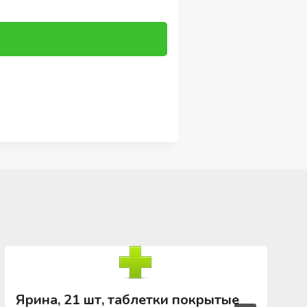
Ярина, 21 шт, таблетки покрытые