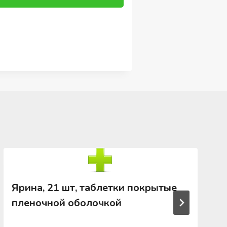
Ярина, 21 шт, таблетки покрытые
пленочной оболочкой