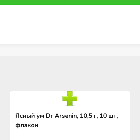
Ясный ум Dr Arsenin, 10,5 г, 10 шт,
флакон