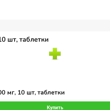
10 шт, таблетки
0 мг, 10 шт, таблетки
Купить