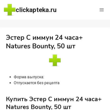
Перейти
clickapteka.ru
к
содержимому
Эстер С иммун 24 часа+
Natures Bounty, 50 шт
Форма выпуска:
Отпускается без рецепта
Купить Эстер С иммун 24 часа+
Natures Bounty, 50 шт