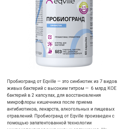
Пробиогранд от Eqville — это синбиотик из 7 видов
живых бактерий с высоким титром — 6 млрд КОЕ
бактерий в 2 капсулах, для восстановления
микрофлоры кишечника после приема
антибиотиков, лекарств, алкогольных и пищевых
отравлений. Пробиогранд от Eqville произведен с
помощью запатентованной технологии