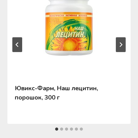
Ювикс-Фарм, Наш лецитин,
порошок, 300 г