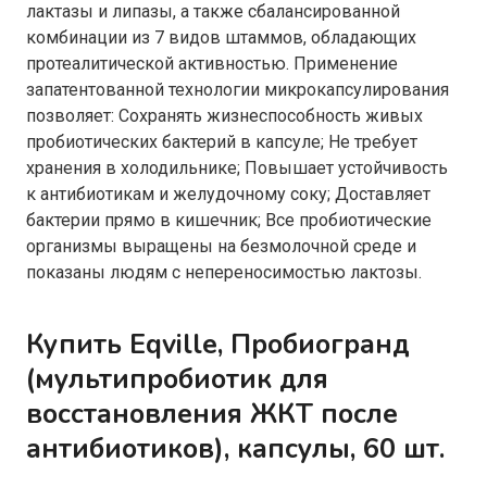
лактазы и липазы, а также сбалансированной
комбинации из 7 видов штаммов, обладающих
протеалитической активностью. Применение
запатентованной технологии микрокапсулирования
позволяет: Сохранять жизнеспособность живых
пробиотических бактерий в капсуле; Не требует
хранения в холодильнике; Повышает устойчивость
к антибиотикам и желудочному соку; Доставляет
бактерии прямо в кишечник; Все пробиотические
организмы выращены на безмолочной среде и
показаны людям с непереносимостью лактозы.
Купить Eqville, Пробиогранд
(мультипробиотик для
восстановления ЖКТ после
антибиотиков), капсулы, 60 шт.