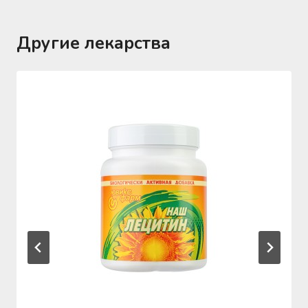
Другие лекарства