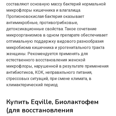
составляют основную массу бактерий нормальной
микрофлоры кишечника и влагалища.
Пропионовокислая бактерия оказывает
антимикробные, противогрибковые,
детоксикационные свойства. Такое сочетание
микроорганизмов в одном препарате обеспечивает
оптимальную поддержку видового разнообразия
микробиома кишечника и урогенитального тракта
женщины. Рекомендуется применять для
естественного восстановления женской
микрофлоры, нарушенной в результате применения
антибиотиков, КОК, неправильного питания,
стрессовых ситуаций, при смене климата, в
климактерический период.
Купить Eqville, Биолактофем
(для восстановления