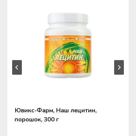
Ювикс-Фарм, Наш лецитин,
порошок, 300 г