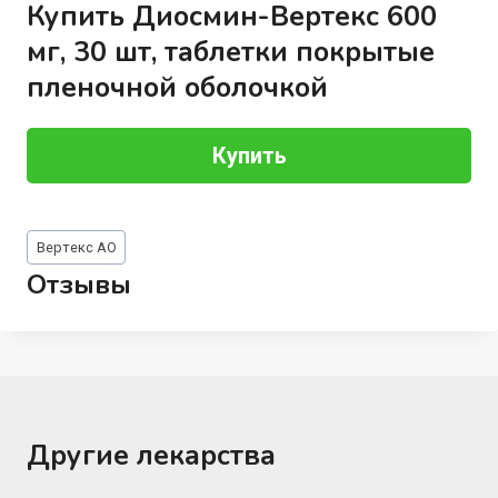
Купить Диосмин-Вертекс 600
мг, 30 шт, таблетки покрытые
пленочной оболочкой
Купить
Метки
Вертекс АО
записи:
Отзывы
Другие лекарства