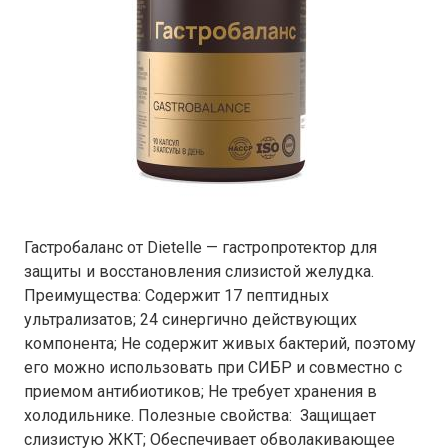
Гастробаланс от Dietelle — гастропротектор для
защиты и восстановления слизистой желудка.
Преимущества: Содержит 17 пептидных
ультрализатов; 24 синергично действующих
компонента; Не содержит живых бактерий, поэтому
его можно использовать при СИБР и совместно с
приемом антибиотиков; Не требует хранения в
холодильнике. Полезные свойства: Защищает
слизистую ЖКТ; Обеспечивает обволакивающее