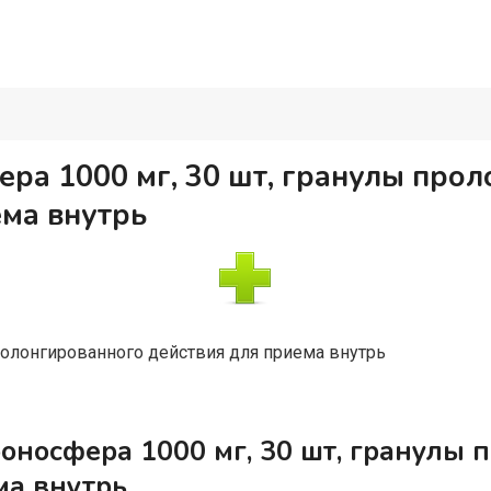
ра 1000 мг, 30 шт, гранулы про
ема внутрь
олонгированного действия для приема внутрь
оносфера 1000 мг, 30 шт, гранулы 
ма внутрь