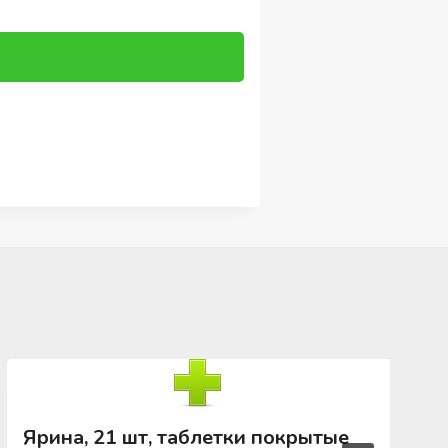
Ярина, 21 шт, таблетки покрытые