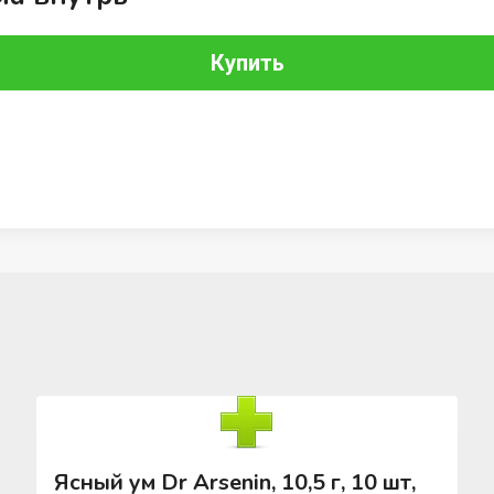
Купить
Ясный ум Dr Arsenin, 10,5 г, 10 шт,