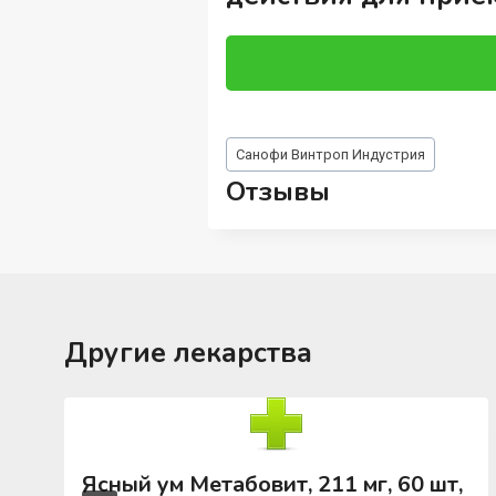
Метки
Санофи Винтроп Индустрия
записи:
Отзывы
Другие лекарства
Ясный ум Метабовит, 211 мг, 60 шт,