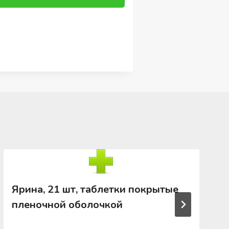
Ярина, 21 шт, таблетки покрытые
пленочной оболочкой