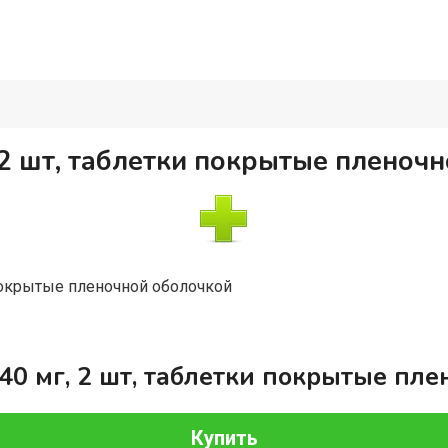
 2 шт, таблетки покрытые пленоч
покрытые пленочной оболочкой
40 мг, 2 шт, таблетки покрытые пл
Купить