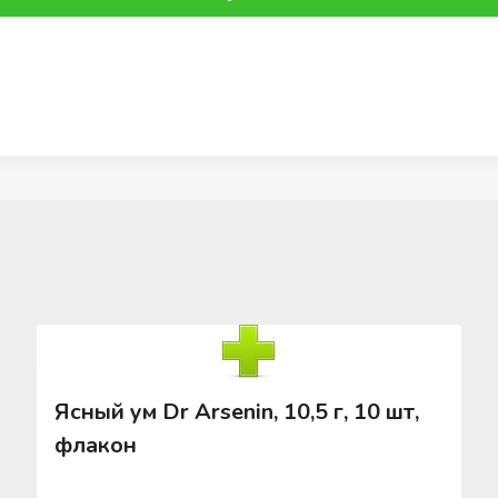
Ясный ум Dr Arsenin, 10,5 г, 10 шт,
флакон