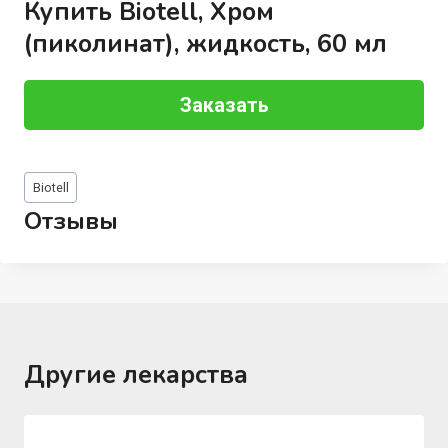
Купить Biotell, Хром
(пиколинат), жидкость, 60 мл
Заказать
Метки
Biotell
записи:
Отзывы
Другие лекарства