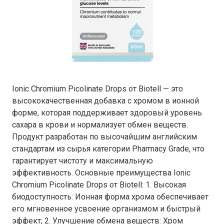
Ionic Chromium Picolinate Drops от Biotell — это
высококачественная добавка с хромом в ионной
форме, которая поддерживает здоровый уровень
сахара в крови и нормализует обмен веществ.
Продукт разработан по высочайшим английским
стандартам из сырья категории Pharmacy Grade, что
гарантирует чистоту и максимальную
эффективность. Основные преимущества Ionic
Chromium Picolinate Drops от Biotell: 1. Высокая
биодоступность: Ионная форма хрома обеспечивает
его мгновенное усвоение организмом и быстрый
эффект; 2. Улучшение обмена веществ: Хром