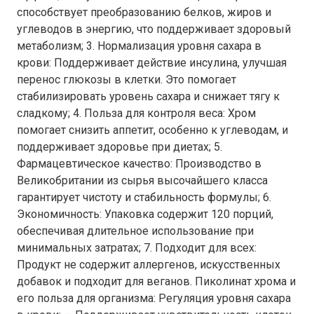
способствует преобразованию белков, жиров и
углеводов в энергию, что поддерживает здоровый
метаболизм; 3. Нормализация уровня сахара в
крови: Поддерживает действие инсулина, улучшая
перенос глюкозы в клетки. Это помогает
стабилизировать уровень сахара и снижает тягу к
сладкому; 4. Польза для контроля веса: Хром
помогает снизить аппетит, особенно к углеводам, и
поддерживает здоровье при диетах; 5.
Фармацевтическое качество: Производство в
Великобритании из сырья высочайшего класса
гарантирует чистоту и стабильность формулы; 6.
Экономичность: Упаковка содержит 120 порций,
обеспечивая длительное использование при
минимальных затратах; 7. Подходит для всех:
Продукт не содержит аллергенов, искусственных
добавок и подходит для веганов. Пиколинат хрома и
его польза для организма: Регуляция уровня сахара