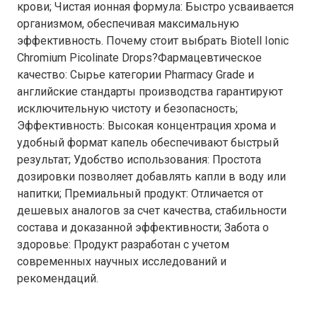
крови; Чистая ионная формула: Быстро усваивается
организмом, обеспечивая максимальную
эффективность. Почему стоит выбрать Biotell Ionic
Chromium Picolinate Drops?Фармацевтическое
качество: Сырье категории Pharmacy Grade и
английские стандарты производства гарантируют
исключительную чистоту и безопасность;
Эффективность: Высокая концентрация хрома и
удобный формат капель обеспечивают быстрый
результат; Удобство использования: Простота
дозировки позволяет добавлять капли в воду или
напитки; Премиальный продукт: Отличается от
дешевых аналогов за счет качества, стабильности
состава и доказанной эффективности; Забота о
здоровье: Продукт разработан с учетом
современных научных исследований и
рекомендаций.