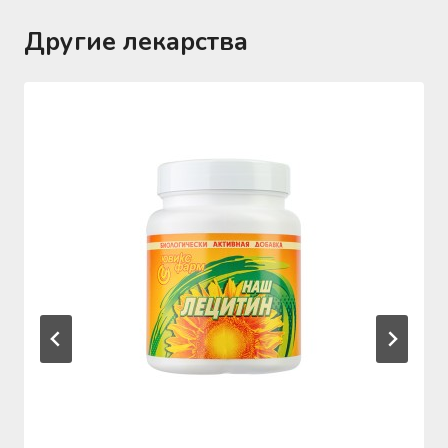
Другие лекарства