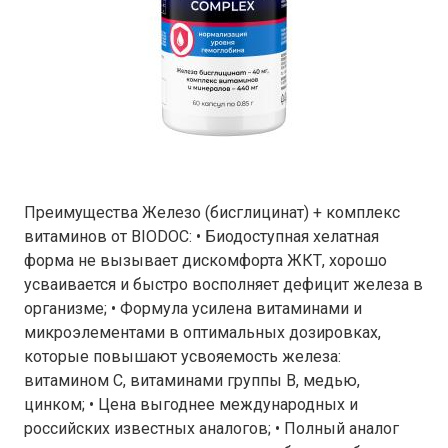
Преимущества Железо (бисглицинат) + комплекс
витаминов от BIODOC: • Биодоступная хелатная
форма не вызывает дискомфорта ЖКТ, хорошо
усваивается и быстро восполняет дефицит железа в
организме; • Формула усилена витаминами и
микроэлементами в оптимальных дозировках,
которые повышают усвояемость железа:
витамином С, витаминами группы В, медью,
цинком; • Цена выгоднее международных и
российских известных аналогов; • Полный аналог