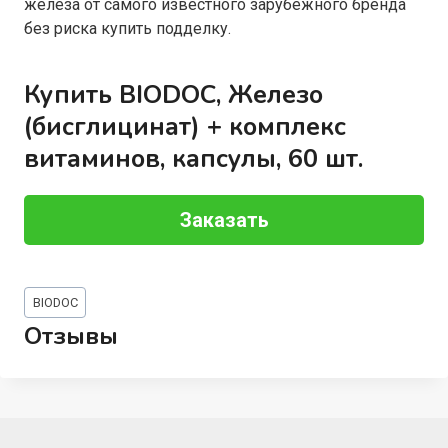
железа от самого известного зарубежного бренда
без риска купить подделку.
Купить BIODOC, Железо
(бисглицинат) + комплекс
витаминов, капсулы, 60 шт.
Заказать
Метки
BIODOC
записи:
Отзывы