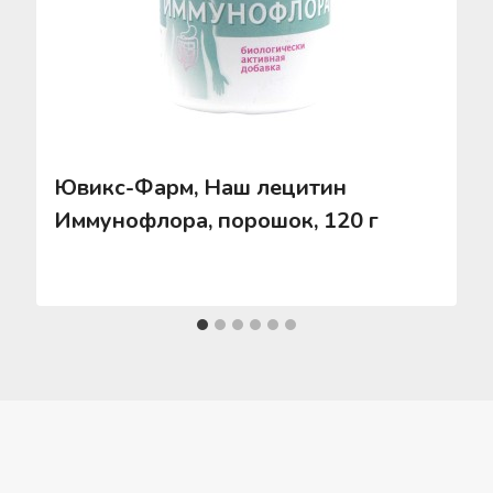
Ювикс-Фарм, Наш лецитин
Иммунофлора, порошок, 120 г