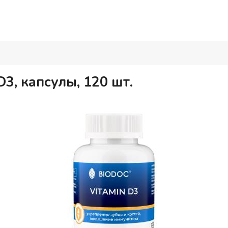
3, капсулы, 120 шт.