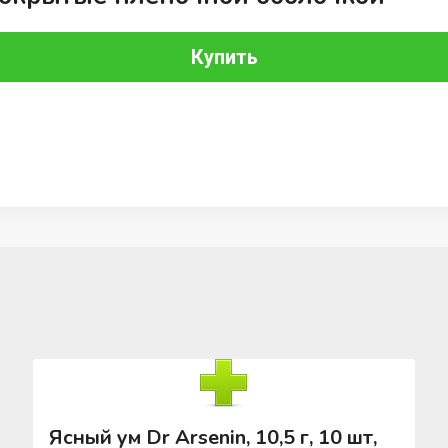
Купить
Ясный ум Dr Arsenin, 10,5 г, 10 шт,