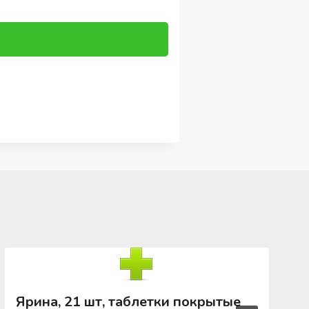
Ярина, 21 шт, таблетки покрытые