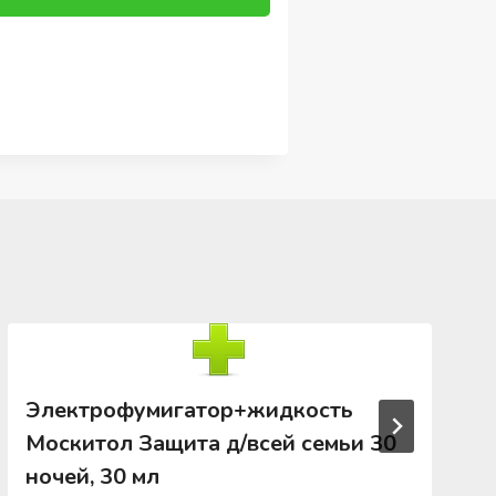
Электрофумигатор+жидкость
Москитол Защита д/всей семьи 30
ночей, 30 мл