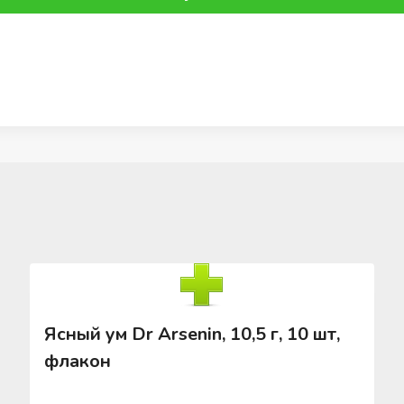
Ясный ум Dr Arsenin, 10,5 г, 10 шт,
флакон