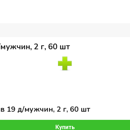
мужчин, 2 г, 60 шт
 19 д/мужчин, 2 г, 60 шт
Купить