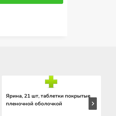
Ярина, 21 шт, таблетки покрытые
пленочной оболочкой